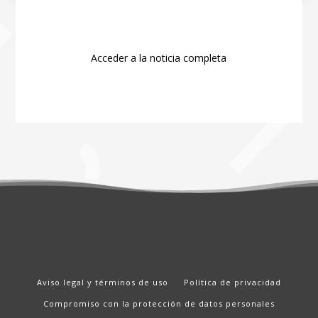
Acceder a la noticia completa
Aviso legal y términos de uso
Política de privacidad
Compromiso con la protección de datos personales