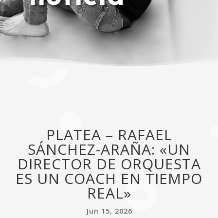
PLATEA – RAFAEL
SÁNCHEZ-ARAÑA: «UN
DIRECTOR DE ORQUESTA
ES UN COACH EN TIEMPO
REAL»
Jun 15, 2026